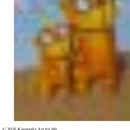
© 2026 Kaspersky Art for life